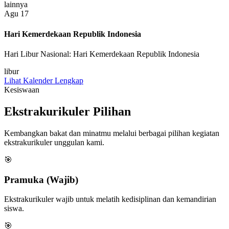
lainnya
Agu
17
Hari Kemerdekaan Republik Indonesia
Hari Libur Nasional: Hari Kemerdekaan Republik Indonesia
libur
Lihat Kalender Lengkap
Kesiswaan
Ekstrakurikuler Pilihan
Kembangkan bakat dan minatmu melalui berbagai pilihan kegiatan
ekstrakurikuler unggulan kami.
🎯
Pramuka (Wajib)
Ekstrakurikuler wajib untuk melatih kedisiplinan dan kemandirian
siswa.
🎯