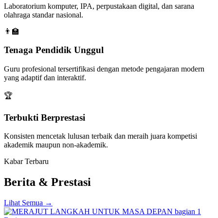
Laboratorium komputer, IPA, perpustakaan digital, dan sarana
olahraga standar nasional.
👨‍🏫
Tenaga Pendidik Unggul
Guru profesional tersertifikasi dengan metode pengajaran modern
yang adaptif dan interaktif.
🏆
Terbukti Berprestasi
Konsisten mencetak lulusan terbaik dan meraih juara kompetisi
akademik maupun non-akademik.
Kabar Terbaru
Berita & Prestasi
Lihat Semua →