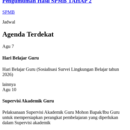
Pengumuman Hasil SPMB TAHAP 2
SPMB
Jadwal
Agenda Terdekat
Agu
7
Hari Belajar Guru
Hari Belajar Guru (Sosialisasi Survei Lingkungan Belajar tahun
2026)
lainnya
Agu
10
Supervisi Akademik Guru
Pelaksanaan Supervisi Akademik Guru Mohon Bapak/Ibu Guru
untuk mempersiapkan perangkat pembelajaran yang diperlukan
dalam Supervisi akademik