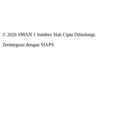
©
2026
SMAN 1 Sumber
. Hak Cipta Dilindungi.
Terintegrasi dengan
SIAPS